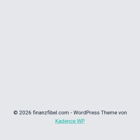
© 2026 finanzfibel.com - WordPress Theme von
Kadence WP